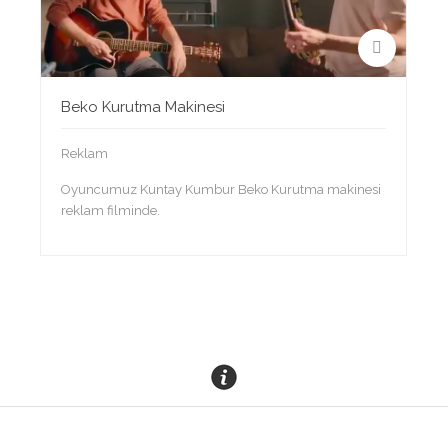
Beko Kurutma Makinesi
Reklam
Oyuncumuz Kuntay Kumbur Beko Kurutma makinesi
reklam filminde.