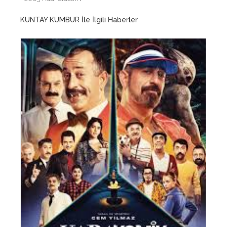
KUNTAY KUMBUR İle İlgili Haberler