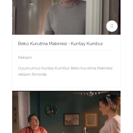
Beko Kurutma Makinesi - Kuntay Kumbur
Reklam
Oyuncumuz Kuntay Kumbur Beko Kurutma Makinesi
reklam filminde