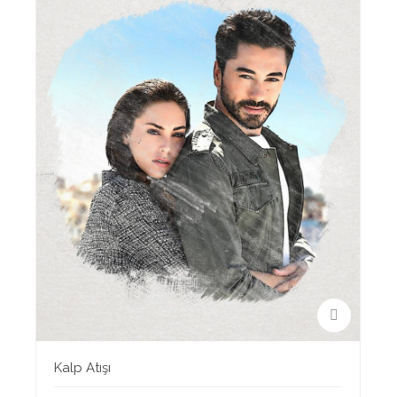
Kalp Atışı